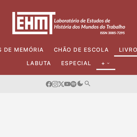
S DE MEMÓRIA
CHÃO DE ESCOLA
LIVR
LABUTA
ESPECIAL
+