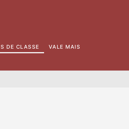
OS DE CLASSE
VALE MAIS