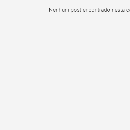
Nenhum post encontrado nesta ca