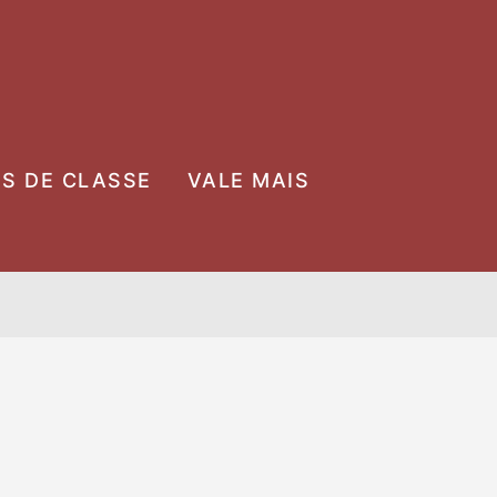
OS DE CLASSE
VALE MAIS