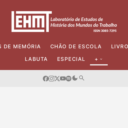
S DE MEMÓRIA
CHÃO DE ESCOLA
LIVR
LABUTA
ESPECIAL
+