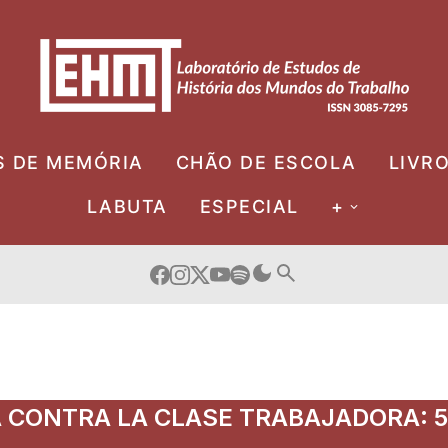
S DE MEMÓRIA
CHÃO DE ESCOLA
LIVR
LABUTA
ESPECIAL
+
A CONTRA LA CLASE TRABAJADORA: 5