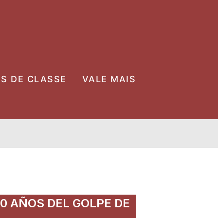
OS DE CLASSE
VALE MAIS
0 AÑOS DEL GOLPE DE