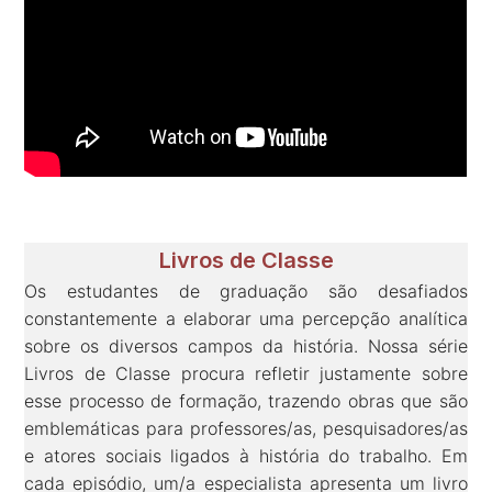
Livros de Classe
Os estudantes de graduação são desafiados
constantemente a elaborar uma percepção analítica
sobre os diversos campos da história. Nossa série
Livros de Classe procura refletir justamente sobre
esse processo de formação, trazendo obras que são
emblemáticas para professores/as, pesquisadores/as
e atores sociais ligados à história do trabalho. Em
cada episódio, um/a especialista apresenta um livro