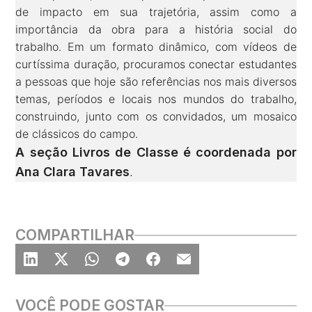
de impacto em sua trajetória, assim como a
importância da obra para a história social do
trabalho. Em um formato dinâmico, com vídeos de
curtíssima duração, procuramos conectar estudantes
a pessoas que hoje são referências nos mais diversos
temas, períodos e locais nos mundos do trabalho,
construindo, junto com os convidados, um mosaico
de clássicos do campo.
A seção Livros de Classe é coordenada por
Ana Clara Tavares
.
COMPARTILHAR
VOCÊ PODE GOSTAR