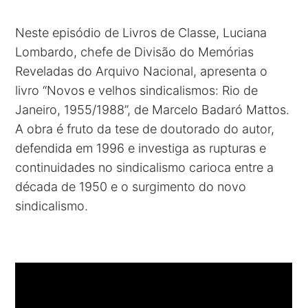
Neste episódio de Livros de Classe, Luciana
Lombardo, chefe de Divisão do Memórias
Reveladas do Arquivo Nacional, apresenta o
livro “Novos e velhos sindicalismos: Rio de
Janeiro, 1955/1988”, de Marcelo Badaró Mattos.
A obra é fruto da tese de doutorado do autor,
defendida em 1996 e investiga as rupturas e
continuidades no sindicalismo carioca entre a
década de 1950 e o surgimento do novo
sindicalismo.