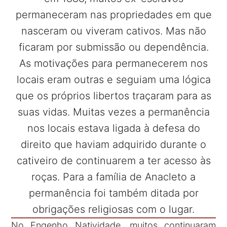
permaneceram nas propriedades em que
nasceram ou viveram cativos. Mas não
ficaram por submissão ou dependência.
As motivações para permanecerem nos
locais eram outras e seguiam uma lógica
que os próprios libertos traçaram para as
suas vidas. Muitas vezes a permanência
nos locais estava ligada à defesa do
direito que haviam adquirido durante o
cativeiro de continuarem a ter acesso às
roças. Para a família de Anacleto a
permanência foi também ditada por
obrigações religiosas com o lugar.
No Engenho Natividade, muitos continuaram