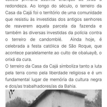
redondeza. Ao longo do século, o terreiro da
Casa da Cajá foi o território de uma comunidade
que resistiu às investidas dos antigos senhores
de reaverem aquela parcela da fazenda e
também às diversas investidas da polícia contra
o terreiro de candomblé. Ainda hoje, é
celebrada a festa católica de São Roque, que
acontece paralelamente ao culto de obaluayê, o
orixá da cura.
O terreiro da Casa da Cajá simboliza tanto a luta
pela terra como pela liberdade religiosa e é um
fundamental lugar de memória da cultura negra
e dos/as trabalhadores/as da Bahia.