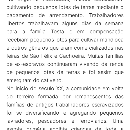
cultivando pequenos lotes de terras mediante o
pagamento de arrendamento. Trabalhadores
libertos trabalhavam alguns dias da semana
para a família Tosta e em compensação
recebiam pequenos lotes para cultivar mandioca
e outros gêneros que eram comercializados nas
feiras de São Félix e Cachoeira. Muitas famílias
de ex-escravos continuaram vivendo da renda
de pequenos lotes de terras e foi assim que
emergiram do cativeiro.
No início do século XX, a comunidade em volta
do terreiro formada por remanescentes das
famílias de antigos trabalhadores escravizados
foi se diversificando e agregando pequenos
lavradores, pescadores e ferroviários. Uma
escola primária acolhia crianças de toda a