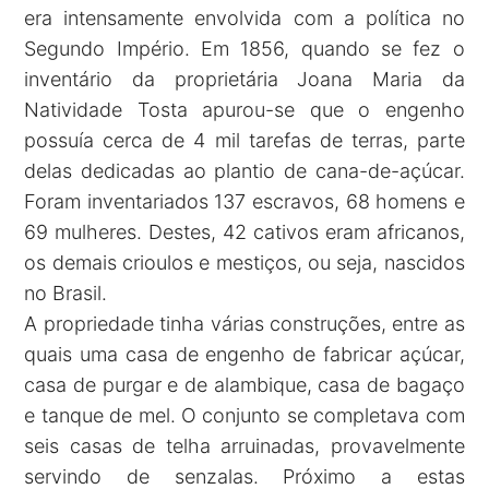
era intensamente envolvida com a política no
Segundo Império. Em 1856, quando se fez o
inventário da proprietária Joana Maria da
Natividade Tosta apurou-se que o engenho
possuía cerca de 4 mil tarefas de terras, parte
delas dedicadas ao plantio de cana-de-açúcar.
Foram inventariados 137 escravos, 68 homens e
69 mulheres. Destes, 42 cativos eram africanos,
os demais crioulos e mestiços, ou seja, nascidos
no Brasil.
A propriedade tinha várias construções, entre as
quais uma casa de engenho de fabricar açúcar,
casa de purgar e de alambique, casa de bagaço
e tanque de mel. O conjunto se completava com
seis casas de telha arruinadas, provavelmente
servindo de senzalas. Próximo a estas