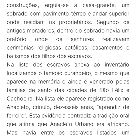
construções, erguia-se a casa-grande, um
sobrado com pavimento térreo e andar superior
onde residiam os proprietários. Segundo os
antigos moradores, dentro do sobrado havia um
oratório onde os senhores realizavam
cerimônias religiosas católicas, casamentos e
batismos dos filhos dos escravos.
Na lista dos escravos anexa ao inventário
localizamos o famoso curandeiro, o mesmo que
aparece na memória e ainda é venerado pelas
famílias de santo das cidades de São Félix e
Cachoeira. Na lista ele aparece registrado como
Anacleto, crioulo, dezesseis anos, “aprendiz de
ferreiro”. Esta evidência contradiz a tradição oral
que afirma que Anacleto Urbano era africano.
Mas havia entre os escravos listados um