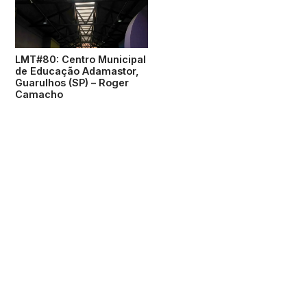
LMT#80: Centro Municipal
de Educação Adamastor,
Guarulhos (SP) – Roger
Camacho