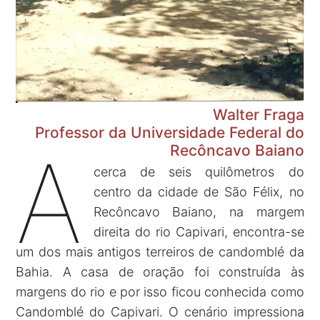
Walter Fraga
Professor da Universidade Federal do
A
Recôncavo Baiano
cerca de seis quilômetros do
centro da cidade de São Félix, no
Recôncavo Baiano, na margem
direita do rio Capivari, encontra-se
um dos mais antigos terreiros de candomblé da
Bahia. A casa de oração foi construída às
margens do rio e por isso ficou conhecida como
Candomblé do Capivari. O cenário impressiona