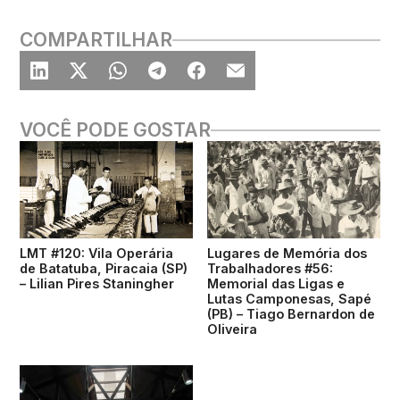
COMPARTILHAR
VOCÊ PODE GOSTAR
LMT #120: Vila Operária
Lugares de Memória dos
de Batatuba, Piracaia (SP)
Trabalhadores #56:
– Lilian Pires Staningher
Memorial das Ligas e
Lutas Camponesas, Sapé
(PB) – Tiago Bernardon de
Oliveira