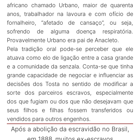
africano chamado Urbano, maior de quarenta
anos, trabalhador na lavoura e com ofício de
fornalheiro, “afetado de cansaço”, ou seja,
sofrendo de alguma doença respiratória.
Provavelmente Urbano era pai de Anacleto.
Pela tradição oral pode-se perceber que ele
atuava como elo de ligação entre a casa grande
e a comunidade da senzala. Conta-se que tinha
grande capacidade de negociar e influenciar as
decisões dos Tosta no sentido de modificar a
sorte dos parceiros escravos, especialmente
dos que fugiam ou dos que não desejavam que
seus filhos e filhas fossem transferidos ou
vendidos para outros engenhos.
Após a abolição da escravidão no Brasil,
em 1888, muitos ex-escravos