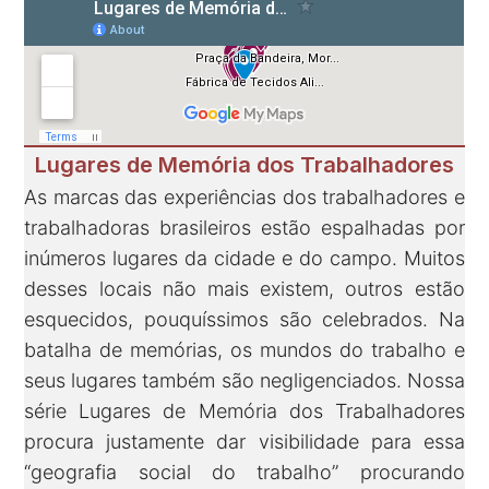
Lugares de Memória dos Trabalhadores
As marcas das experiências dos trabalhadores e
trabalhadoras brasileiros estão espalhadas por
inúmeros lugares da cidade e do campo. Muitos
desses locais não mais existem, outros estão
esquecidos, pouquíssimos são celebrados. Na
batalha de memórias, os mundos do trabalho e
seus lugares também são negligenciados. Nossa
série Lugares de Memória dos Trabalhadores
procura justamente dar visibilidade para essa
“geografia social do trabalho” procurando