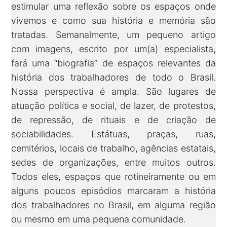
estimular uma reflexão sobre os espaços onde
vivemos e como sua história e memória são
tratadas. Semanalmente, um pequeno artigo
com imagens, escrito por um(a) especialista,
fará uma “biografia” de espaços relevantes da
história dos trabalhadores de todo o Brasil.
Nossa perspectiva é ampla. São lugares de
atuação política e social, de lazer, de protestos,
de repressão, de rituais e de criação de
sociabilidades. Estátuas, praças, ruas,
cemitérios, locais de trabalho, agências estatais,
sedes de organizações, entre muitos outros.
Todos eles, espaços que rotineiramente ou em
alguns poucos episódios marcaram a história
dos trabalhadores no Brasil, em alguma região
ou mesmo em uma pequena comunidade.