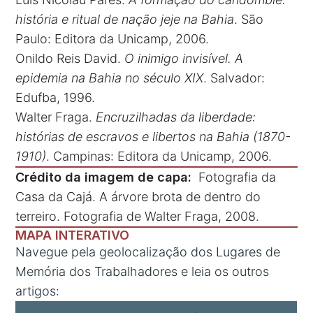
história e ritual de nação jeje na Bahia
. São
Paulo: Editora da Unicamp, 2006.
Onildo Reis David.
O inimigo invisível. A
epidemia na Bahia no século XIX
. Salvador:
Edufba, 1996.
Walter Fraga.
Encruzilhadas da liberdade:
histórias de escravos e libertos na Bahia (1870-
1910)
. Campinas: Editora da Unicamp, 2006.
Crédito da imagem de capa:
Fotografia da
Casa da Cajá. A árvore brota de dentro do
terreiro. Fotografia de Walter Fraga, 2008.
MAPA INTERATIVO
Navegue pela geolocalização dos Lugares de
Memória dos Trabalhadores e leia os outros
artigos: