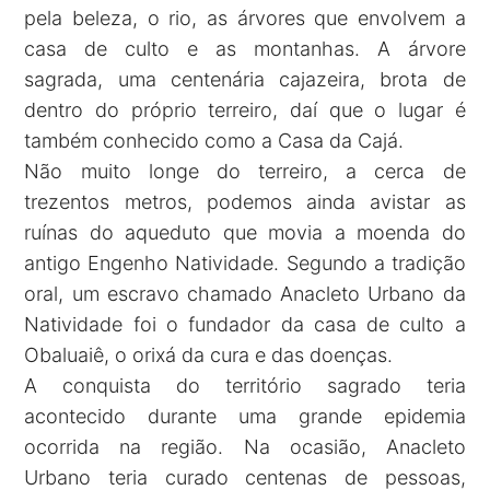
pela beleza, o rio, as árvores que envolvem a
casa de culto e as montanhas. A árvore
sagrada, uma centenária cajazeira, brota de
dentro do próprio terreiro, daí que o lugar é
também conhecido como a Casa da Cajá.
Não muito longe do terreiro, a cerca de
trezentos metros, podemos ainda avistar as
ruínas do aqueduto que movia a moenda do
antigo Engenho Natividade. Segundo a tradição
oral, um escravo chamado Anacleto Urbano da
Natividade foi o fundador da casa de culto a
Obaluaiê, o orixá da cura e das doenças.
A conquista do território sagrado teria
acontecido durante uma grande epidemia
ocorrida na região. Na ocasião, Anacleto
Urbano teria curado centenas de pessoas,