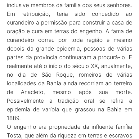
inclusive membros da família dos seus senhores.
Em retribuição, teria sido concedido ao
curandeiro a permissão para construir a casa de
oração e cura em terras do engenho. A fama de
curandeiro correu por toda região e mesmo
depois da grande epidemia, pessoas de várias
partes da província continuaram a procurá-lo. E
realmente até o início do século XX, anualmente,
no dia de São Roque, romeiros de várias
localidades da Bahia ainda recorriam ao terreiro
de Anacleto, mesmo após sua morte.
Possivelmente a tradição oral se refira a
epidemia de varíola que grassou na Bahia em
1889.
O engenho era propriedade da influente família
Tosta, que além da riqueza em terras e escravos