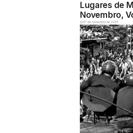
Lugares de M
Novembro, Vo
07 de novembro de 2019