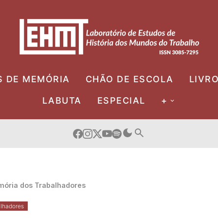
S DE MEMÓRIA
CHÃO DE ESCOLA
LIVR
LABUTA
ESPECIAL
+
ória dos Trabalhadores
lhadores