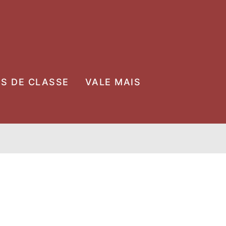
OS DE CLASSE
VALE MAIS