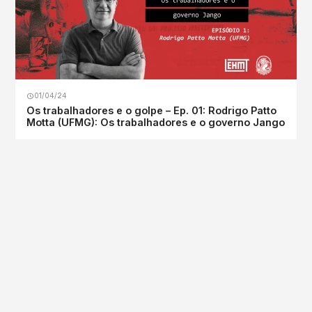
01/04/24
Os trabalhadores e o golpe – Ep. 01: Rodrigo Patto
Motta (UFMG): Os trabalhadores e o governo Jango