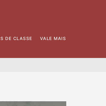
OS DE CLASSE
VALE MAIS