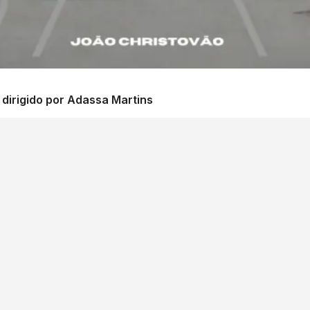
e dirigido por Adassa Martins