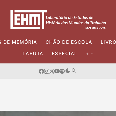
S DE MEMÓRIA
CHÃO DE ESCOLA
LIVR
LABUTA
ESPECIAL
+