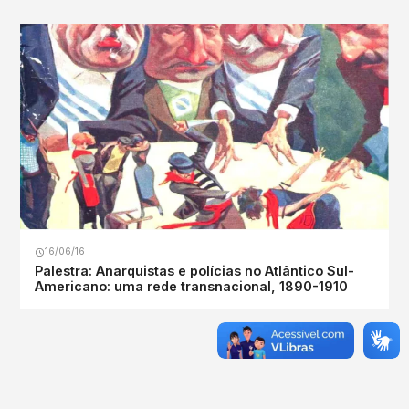
16/06/16
Palestra: Anarquistas e polícias no Atlântico Sul-
Americano: uma rede transnacional, 1890-1910