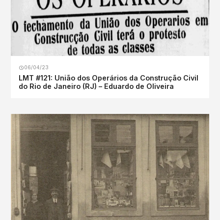
06/04/23
LMT #121: União dos Operários da Construção Civil
do Rio de Janeiro (RJ) – Eduardo de Oliveira