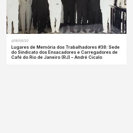
18/06/20
Lugares de Memória dos Trabalhadores #38: Sede
do Sindicato dos Ensacadores e Carregadores de
Café do Rio de Janeiro (RJ) – André Cicalo