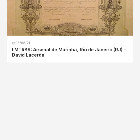
05/08/21
LMT#89: Arsenal de Marinha, Rio de Janeiro (RJ) –
David Lacerda