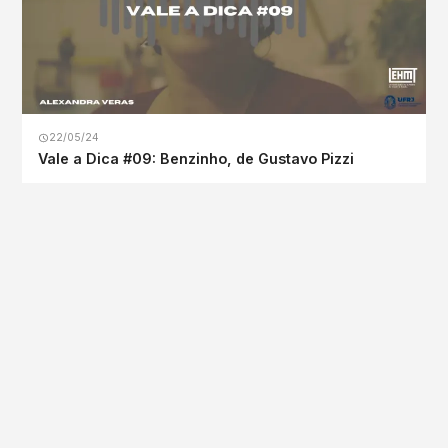
22/05/24
Vale a Dica #09: Benzinho, de Gustavo Pizzi