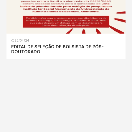
23/04/24
EDITAL DE SELEÇÃO DE BOLSISTA DE PÓS-
DOUTORADO