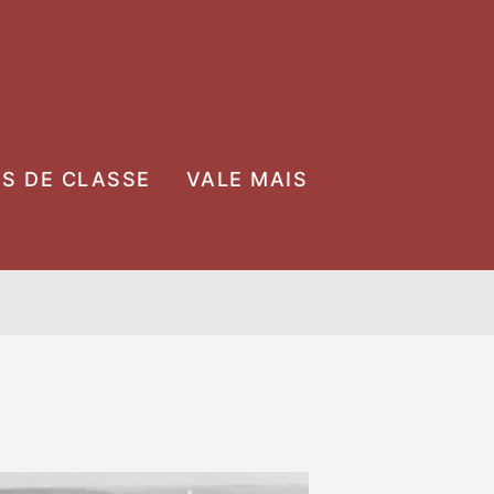
OS DE CLASSE
VALE MAIS