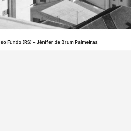
so Fundo (RS) – Jênifer de Brum Palmeiras