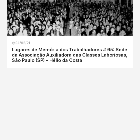
04/02/21
Lugares de Memória dos Trabalhadores # 65: Sede
da Associação Auxiliadora das Classes Laboriosas,
São Paulo (SP) – Hélio da Costa