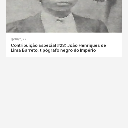
30/11/22
Contribuição Especial #23: João Henriques de
Lima Barreto, tipógrafo negro do Império