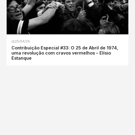
25/04/24
Contribuição Especial #33: O 25 de Abril de 1974,
uma revolução com cravos vermelhos – Elísio
Estanque