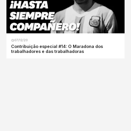
07/12/20
Contribuição especial #14: O Maradona dos
trabalhadores e das trabalhadoras