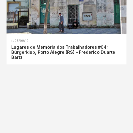
05/09/19
Lugares de Memória dos Trabalhadores #04:
Bürgerklub, Porto Alegre (RS) – Frederico Duarte
Bartz