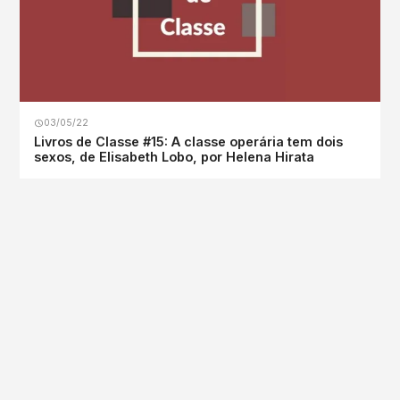
03/05/22
Livros de Classe #15: A classe operária tem dois
sexos, de Elisabeth Lobo, por Helena Hirata