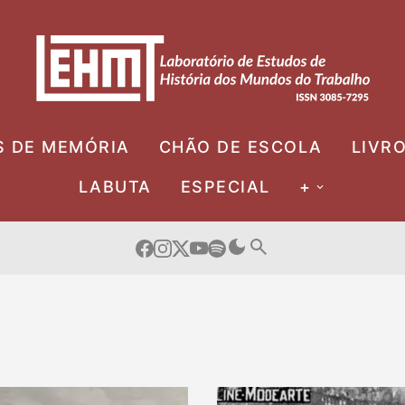
S DE MEMÓRIA
CHÃO DE ESCOLA
LIVR
LABUTA
ESPECIAL
+