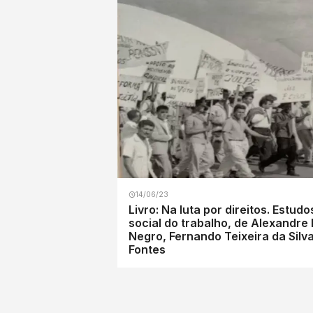
14/06/23
Livro: Na luta por direitos. Estud
social do trabalho, de Alexandre 
Negro, Fernando Teixeira da Silva
Fontes