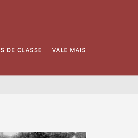
OS DE CLASSE
VALE MAIS