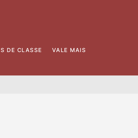
OS DE CLASSE
VALE MAIS