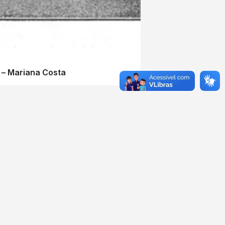
) – Mariana Costa