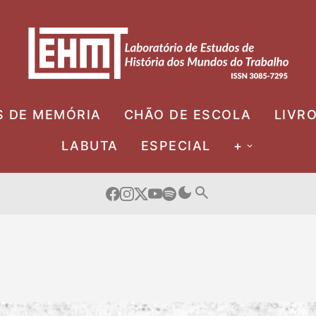
S DE MEMÓRIA
CHÃO DE ESCOLA
LIVR
LABUTA
ESPECIAL
+