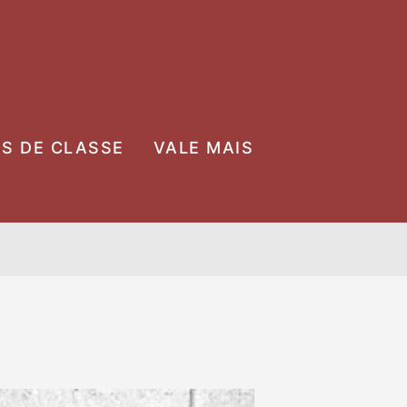
OS DE CLASSE
VALE MAIS