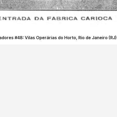
ores #48: Vilas Operárias do Horto, Rio de Janeiro (RJ