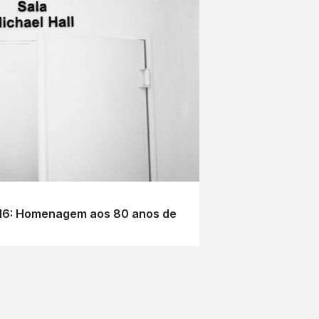
#16: Homenagem aos 80 anos de