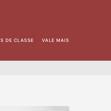
OS DE CLASSE
VALE MAIS