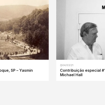
04/03/21
Roque, SP – Yasmin
Contribuição especial 
Michael Hall