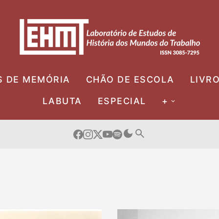
S DE MEMÓRIA
CHÃO DE ESCOLA
LIVR
LABUTA
ESPECIAL
+