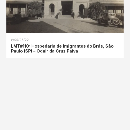
09/06/22
LMT#110: Hospedaria de Imigrantes do Brás, São
Paulo (SP) – Odair da Cruz Paiva