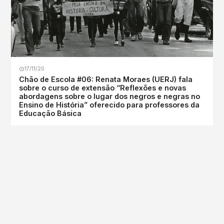
17/11/20
Chão de Escola #06: Renata Moraes (UERJ) fala
sobre o curso de extensão “Reflexões e novas
abordagens sobre o lugar dos negros e negras no
Ensino de História” oferecido para professores da
Educação Básica