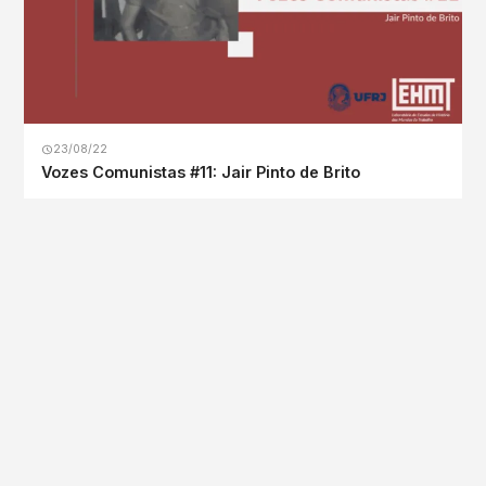
23/08/22
Vozes Comunistas #11: Jair Pinto de Brito