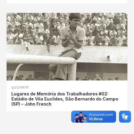
22/08/19
Lugares de Memória dos Trabalhadores #02:
Estádio de Vila Euclides, São Bernardo do Campo
(SP) – John French