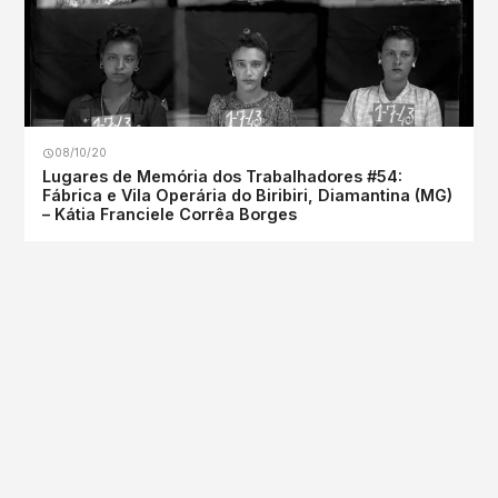
08/10/20
Lugares de Memória dos Trabalhadores #54:
Fábrica e Vila Operária do Biribiri, Diamantina (MG)
– Kátia Franciele Corrêa Borges