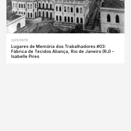
29/08/19
Lugares de Memória dos Trabalhadores #03:
Fábrica de Tecidos Aliança, Rio de Janeiro (RJ) –
Isabelle Pires