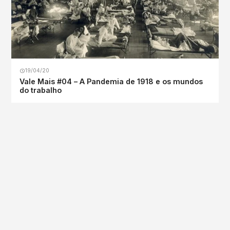
19/04/20
Vale Mais #04 – A Pandemia de 1918 e os mundos
do trabalho