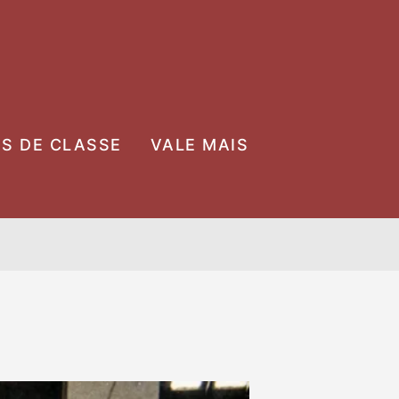
OS DE CLASSE
VALE MAIS