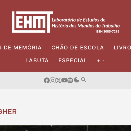
S DE MEMÓRIA
CHÃO DE ESCOLA
LIVR
LABUTA
ESPECIAL
+
GHER