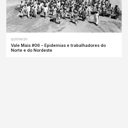
21/06/20
Vale Mais #06 – Epidemias e trabalhadores do
Norte e do Nordeste