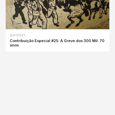
27/03/23
Contribuição Especial #25: A Greve dos 300 Mil: 70
anos