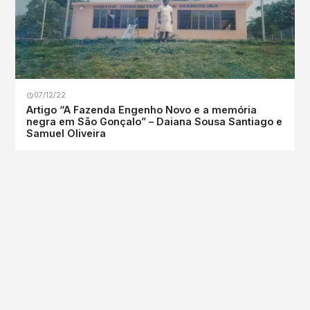
07/12/22
Artigo “A Fazenda Engenho Novo e a memória
negra em São Gonçalo” – Daiana Sousa Santiago e
Samuel Oliveira