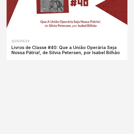
24/04/24
Livros de Classe #40: Que a União Operária Seja
Nossa Pátria!, de Silvia Petersen, por Isabel Bilhão