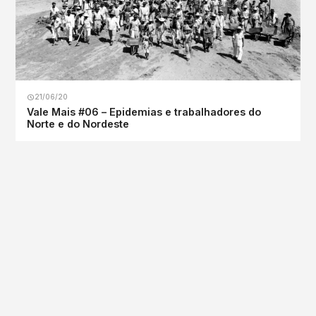
21/06/20
Vale Mais #06 – Epidemias e trabalhadores do
Norte e do Nordeste