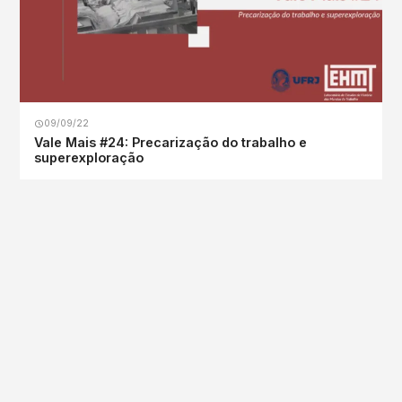
09/09/22
Vale Mais #24: Precarização do trabalho e
superexploração