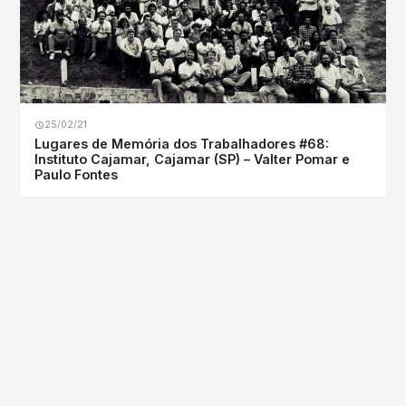
25/02/21
Lugares de Memória dos Trabalhadores #68:
Instituto Cajamar, Cajamar (SP) – Valter Pomar e
Paulo Fontes