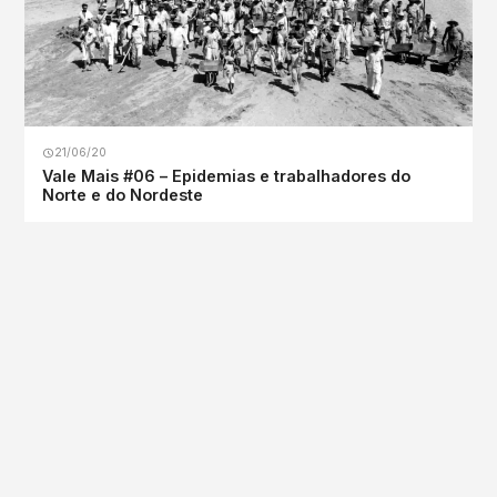
21/06/20
Vale Mais #06 – Epidemias e trabalhadores do
Norte e do Nordeste