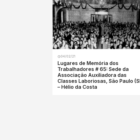
04/02/21
Lugares de Memória dos
Trabalhadores # 65: Sede da
Associação Auxiliadora das
Classes Laboriosas, São Paulo (S
– Hélio da Costa