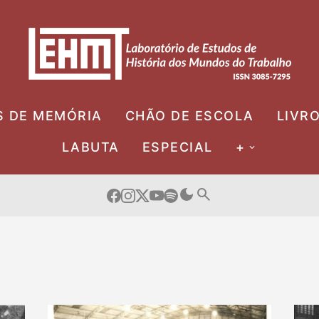
S DE MEMÓRIA
CHÃO DE ESCOLA
LIVR
LABUTA
ESPECIAL
+