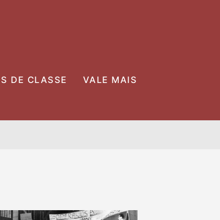
OS DE CLASSE
VALE MAIS