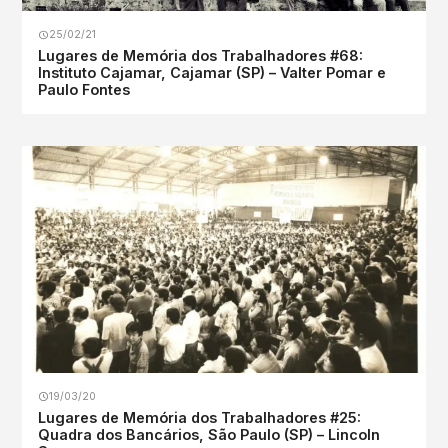
25/02/21
Lugares de Memória dos Trabalhadores #68:
Instituto Cajamar, Cajamar (SP) – Valter Pomar e
Paulo Fontes
19/03/20
Lugares de Memória dos Trabalhadores #25:
Quadra dos Bancários, São Paulo (SP) – Lincoln