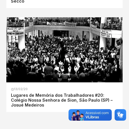
Secco
13/02/20
Lugares de Memória dos Trabalhadores #20:
Colégio Nossa Senhora de Sion, São Paulo (SP) –
Josué Medeiros