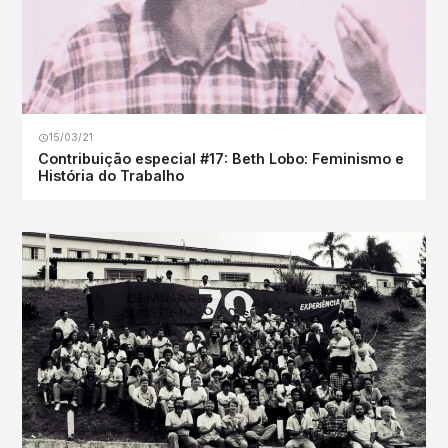
15/03/21
Contribuição especial #17: Beth Lobo: Feminismo e
História do Trabalho