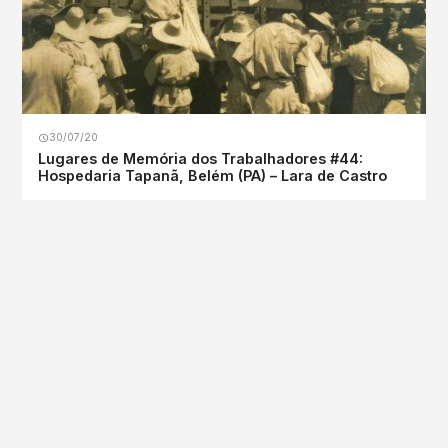
30/07/20
Lugares de Memória dos Trabalhadores #44:
Hospedaria Tapanã, Belém (PA) – Lara de Castro