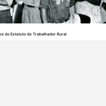
os do Estatuto do Trabalhador Rural