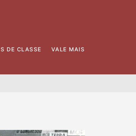
OS DE CLASSE
VALE MAIS