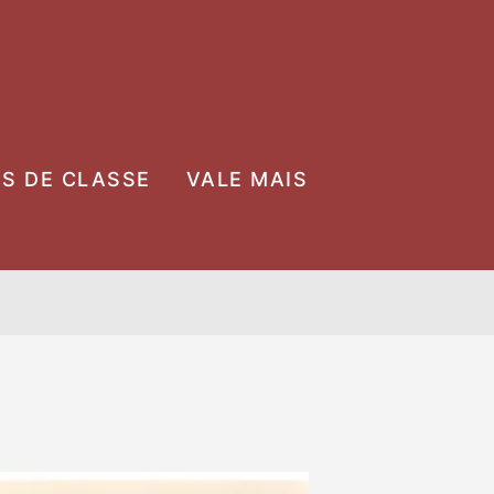
OS DE CLASSE
VALE MAIS