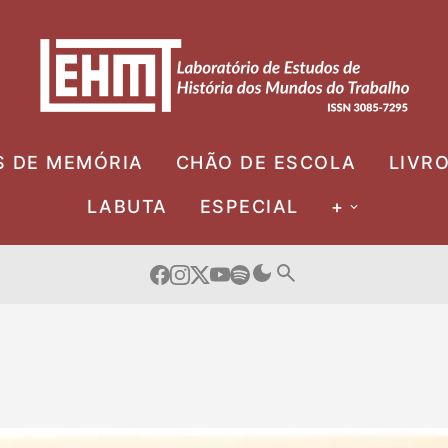
S DE MEMÓRIA
CHÃO DE ESCOLA
LIVR
LABUTA
ESPECIAL
+