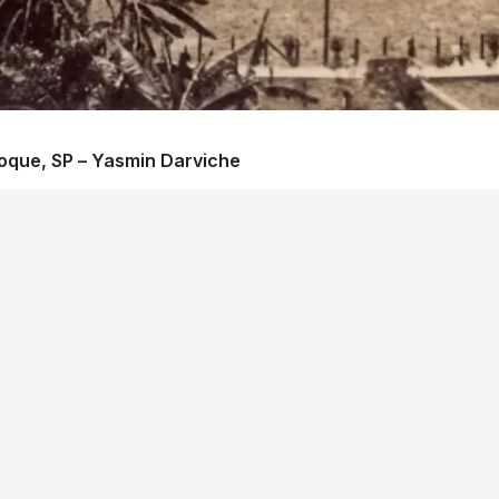
Roque, SP – Yasmin Darviche