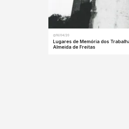
16/04/20
Lugares de Memória dos Trabalha
Almeida de Freitas