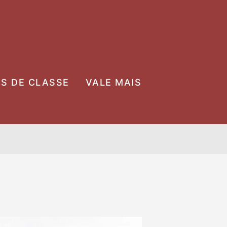
OS DE CLASSE
VALE MAIS