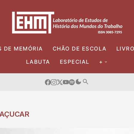
S DE MEMÓRIA
CHÃO DE ESCOLA
LIVR
LABUTA
ESPECIAL
+
AÇUCAR