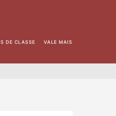
OS DE CLASSE
VALE MAIS