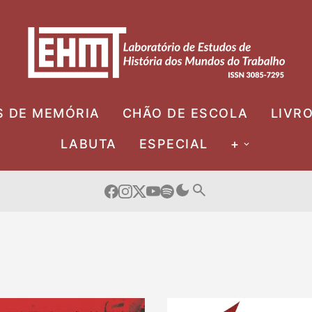
S DE MEMÓRIA
CHÃO DE ESCOLA
LIVR
LABUTA
ESPECIAL
+