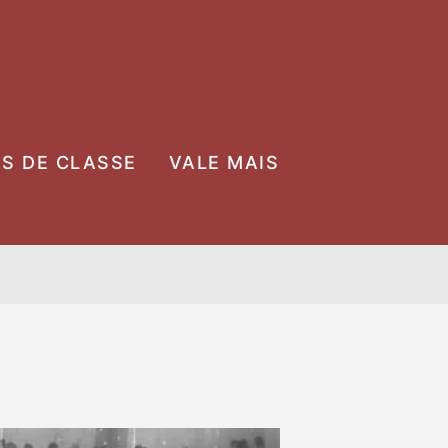
OS DE CLASSE
VALE MAIS