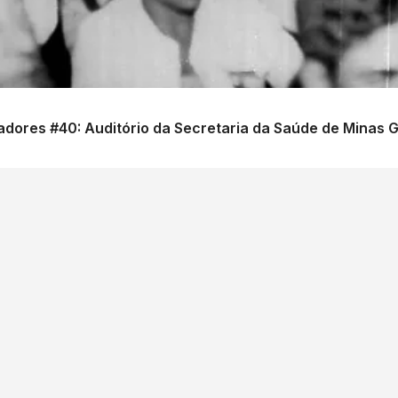
dores #40: Auditório da Secretaria da Saúde de Minas G