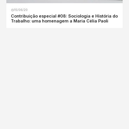
15/06/20
Contribuição especial #08: Sociologia e História do
Trabalho: uma homenagem a Maria Célia Paoli