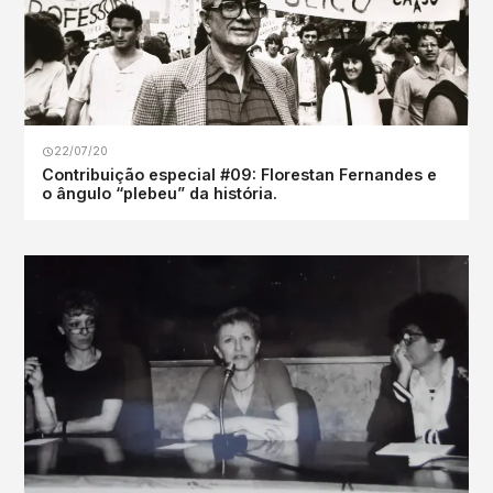
22/07/20
Contribuição especial #09: Florestan Fernandes e
o ângulo “plebeu” da história.