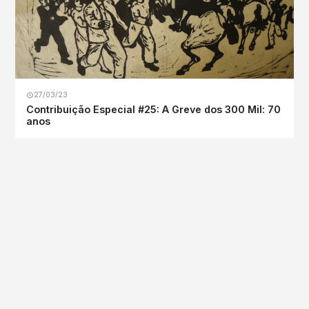
27/03/23
Contribuição Especial #25: A Greve dos 300 Mil: 70
anos